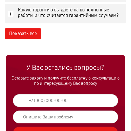
Какую гарантию вы даете на выполненные
+
работы и что считается гарантийным случаем?
Показать все
У Вас остались вопросы?
Оставьте заявку и получите бесплатную консультацию
по интересующему Вас вопросу