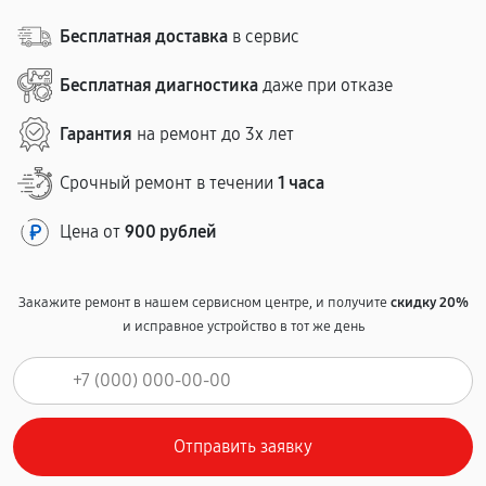
Бесплатная доставка
в сервис
Бесплатная диагностика
даже при отказе
Гарантия
на ремонт до 3х лет
Срочный ремонт в течении
1 часа
Цена от
900 рублей
Закажите ремонт в нашем сервисном центре, и получите
скидку 20%
и исправное устройство в тот же день