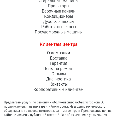
Стиральные машины
Проекторы
Варочные панели
Кондиционеры
Духовые шкафы
Роботы-пылесосы
Посудомоечные машины
Клиентам центра
О компании
Доставка
Гарантия
Цены на ремонт
Отзывы
Диагностика
Контакты
Корпоративным клиентам
Предлагаем услуги по ремонту и обслуживанию любых устройств LG
после истечения на них гарантийного срока. Наш центр технического
обслуживания является неавторизованным центром. Предложение цен на
сайте не является публичной офертой. Все обозначения и упоминания