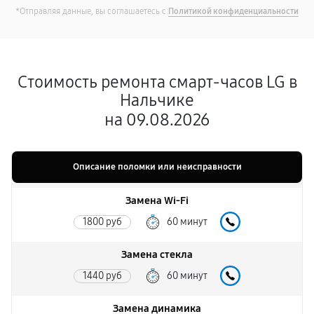
*Отправляя данные, вы соглашаетесь с
Политикой конфиденциальности
Стоимость ремонта смарт-часов LG в
Нальчике
на 09.08.2026
Описание поломки или неисправности
Замена Wi-Fi
1800 руб
60 минут
Замена стекла
1440 руб
60 минут
Замена динамика