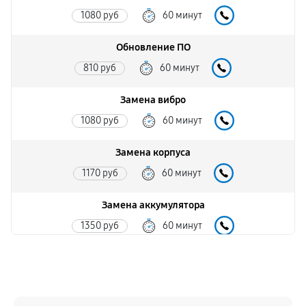
1080 руб
60 минут
Обновление ПО
810 руб
60 минут
Замена вибро
1080 руб
60 минут
Замена корпуса
1170 руб
60 минут
Замена аккумулятора
1350 руб
60 минут
Замена экрана
1260 руб
60 минут