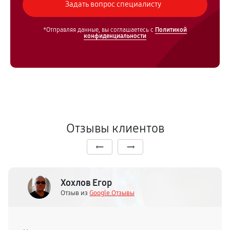
*Отправляя данные, вы соглашаетесь с
Политикой
конфиденциальности
Отзывы клиентов
Хохлов Егор
Отзыв из
Google.Отзывы