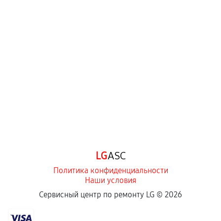
LG
ASC
Политика конфиденциальности
Наши условия
Сервисный центр по ремонту LG ©
2026