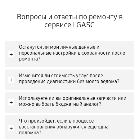
Вопросы и ответы по ремонту в
сервисе LGASC
Останутся ли мои личные данные и
персональные настройки в сохранности после
+
ремонта?
Изменится ли стоимость услуг после
+
проведения диагностики без моего ведома?
Используете ли вы оригинальные запчасти или
+
можно выбрать бюджетный аналог?
Что произойдет, если в процессе
восстановления обнаружится еще одна
+
поломка?