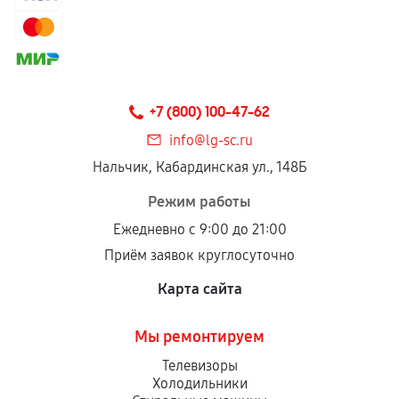
+7 (800) 100-47-62
info@lg-sc.ru
Нальчик, Кабардинская ул., 148Б
Режим работы
Ежедневно с 9:00 до 21:00
Приём заявок круглосуточно
Карта сайта
Мы ремонтируем
Телевизоры
Холодильники