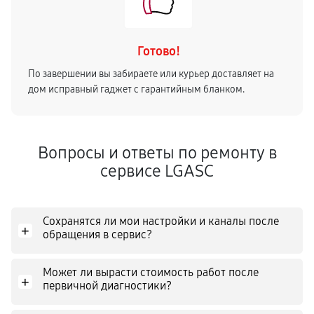
Готово!
По завершении вы забираете или курьер доставляет на
дом исправный гаджет с гарантийным бланком.
Вопросы и ответы по ремонту в
сервисе LGASC
Сохранятся ли мои настройки и каналы после
+
обращения в сервис?
Может ли вырасти стоимость работ после
+
первичной диагностики?