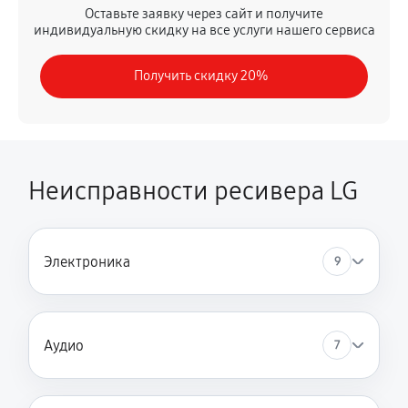
Оставьте заявку через сайт и получите
индивидуальную скидку на все услуги нашего сервиса
Получить скидку 20%
Неисправности ресивера LG
Электроника
9
Аудио
7