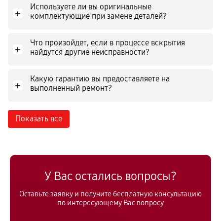
Используете ли вы оригинальные
+
комплектующие при замене деталей?
Что произойдет, если в процессе вскрытия
+
найдутся другие неисправности?
Какую гарантию вы предоставляете на
+
выполненный ремонт?
Показать все
У Вас остались вопросы?
Оставьте заявку и получите бесплатную консультацию
по интересующему Вас вопросу