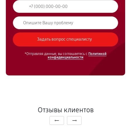
*Отправляя данные, вы соглашаетесь с
Политикой
конфиденциальности
Отзывы клиентов