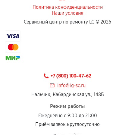
Политика конфиденциальности
Наши условия
Сервисный центр по ремонту LG ©
2026
+7 (800) 100-47-62
info@lg-sc.ru
Нальчик, Кабардинская ул., 148Б
Режим работы
Ежедневно с 9:00 до 21:00
Приём заявок круглосуточно