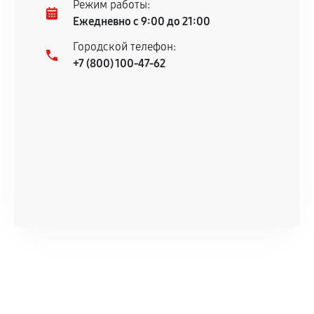
Режим работы:
Ежедневно с 9:00 до 21:00
Городской телефон:
+7 (800) 100-47-62