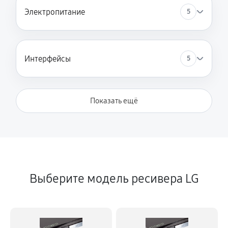
Электропитание
5
Интерфейсы
5
Показать ещё
Выберите модель ресивера LG