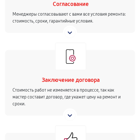
Согласование
Менеджеры согласовывают с вами все условия ремонта:
стоимость, сроки, гарантийные условия.
Заключение договора
Стоимость работ не изменяется в процессе, так как
мастер составит договор, где укажет цену на ремонт и
сроки.