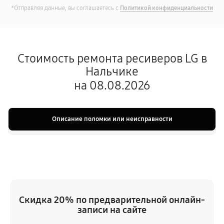
*Отправляя данные, вы соглашаетесь с
Политикой конфиденциальности
Стоимость ремонта ресиверов LG в
Нальчике
на 08.08.2026
Описание поломки или неисправности
Скидка 20% по предварительной онлайн-
записи на сайте