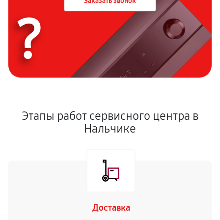
Заказать звонок
?
Этапы работ сервисного центра в
Нальчике
Доставка