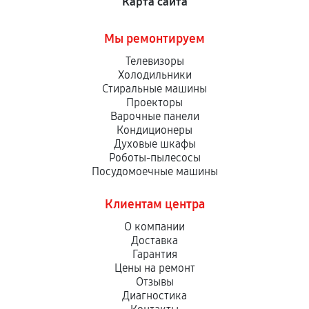
Карта сайта
Мы ремонтируем
Телевизоры
Холодильники
Стиральные машины
Проекторы
Варочные панели
Кондиционеры
Духовые шкафы
Роботы-пылесосы
Посудомоечные машины
Клиентам центра
О компании
Доставка
Гарантия
Цены на ремонт
Отзывы
Диагностика