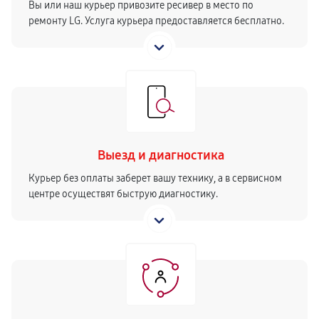
Вы или наш курьер привозите ресивер в место по
ремонту LG. Услуга курьера предоставляется бесплатно.
Выезд и диагностика
Курьер без оплаты заберет вашу технику, а в сервисном
центре осуществят быструю диагностику.