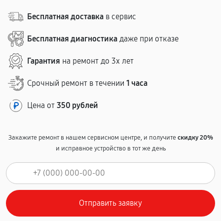
Бесплатная доставка
в сервис
Бесплатная диагностика
даже при отказе
Гарантия
на ремонт до 3х лет
Срочный ремонт в течении
1 часа
Цена от
350 рублей
Закажите ремонт в нашем сервисном центре, и получите
скидку 20%
и исправное устройство в тот же день