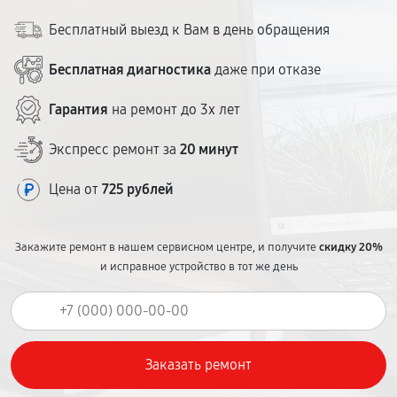
Бесплатный выезд к Вам в день обращения
Бесплатная диагностика
даже при отказе
Гарантия
на ремонт до 3х лет
Экспресс ремонт за
20 минут
Цена от
725 рублей
Закажите ремонт в нашем сервисном центре, и получите
скидку 20%
и исправное устройство в тот же день