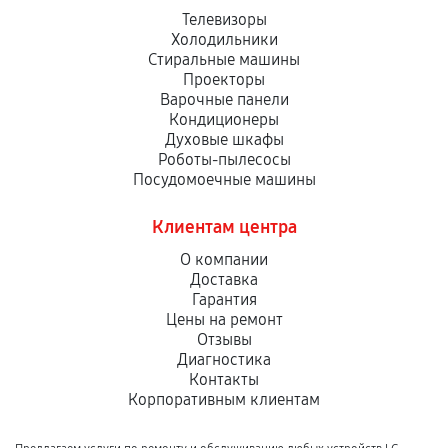
Телевизоры
Холодильники
Стиральные машины
Проекторы
Варочные панели
Кондиционеры
Духовые шкафы
Роботы-пылесосы
Посудомоечные машины
Клиентам центра
О компании
Доставка
Гарантия
Цены на ремонт
Отзывы
Диагностика
Контакты
Корпоративным клиентам