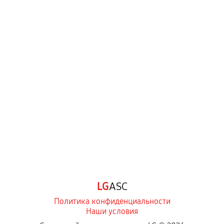
LG
ASC
Политика конфиденциальности
Наши условия