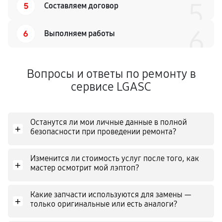
5
5
Составляем договор
6
6
Выполняем работы
Вопросы и ответы по ремонту в
сервисе LGASC
Останутся ли мои личные данные в полной
+
безопасности при проведении ремонта?
Изменится ли стоимость услуг после того, как
+
мастер осмотрит мой лэптоп?
Какие запчасти используются для замены —
+
только оригинальные или есть аналоги?