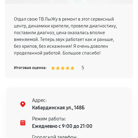
Отдал свою ТВ ЛыЖу в ремонт в этот сервисный
центр, динамики хрипели, провели диагностику,
поставили диагноз, цена оказалась вполне
вменяемой. Теперь звук работает как и раньше,
без хрипов, без искажения! Я очень доволен
проделанной работой. Большое спасибо!
5
Итоговая оценка:
Адрес:
Кабардинская ул., 148Б
Режим работы:
Ежедневно с 9:00 до 21:00
Городской телефон: