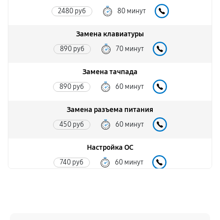
2480 руб
80 минут
Замена клавиатуры
890 руб
70 минут
Замена тачпада
890 руб
60 минут
Замена разъема питания
450 руб
60 минут
Настройка ОС
740 руб
60 минут
Ремонт южного моста
1350 руб
60 минут