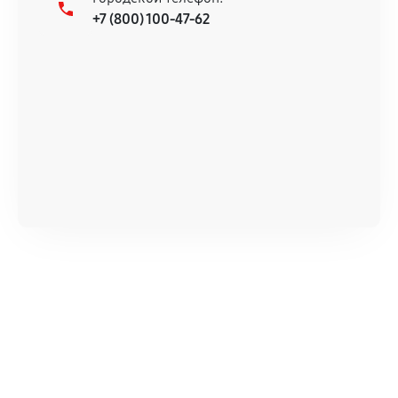
+7 (800) 100-47-62