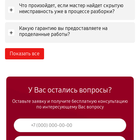
Что произойдет, если мастер найдет скрытую
+
неисправность уже в процессе разборки?
Какую гарантию вы предоставляете на
+
проделанные работы?
Показать все
У Вас остались вопросы?
Оставьте заявку и получите бесплатную консультацию
по интересующему Вас вопросу