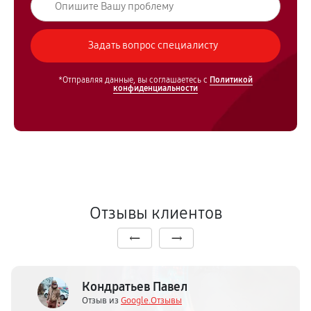
*Отправляя данные, вы соглашаетесь с
Политикой
конфиденциальности
Отзывы клиентов
Кондратьев Павел
Отзыв из
Google.Отзывы