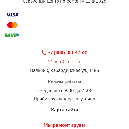
Сервисный центр по ремонту LG ©
2026
+7 (800) 100-47-62
info@lg-sc.ru
Нальчик, Кабардинская ул., 148Б
Режим работы
Ежедневно с 9:00 до 21:00
Приём заявок круглосуточно
Карта сайта
Мы ремонтируем