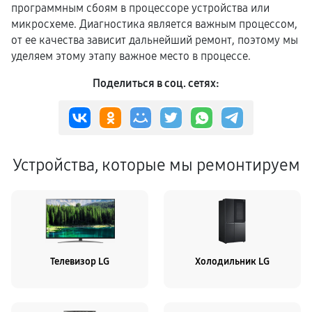
программным сбоям в процессоре устройства или
микросхеме. Диагностика является важным процессом,
от ее качества зависит дальнейший ремонт, поэтому мы
уделяем этому этапу важное место в процессе.
Поделиться в соц. сетях:
Устройства, которые мы ремонтируем
Телевизор LG
Холодильник LG