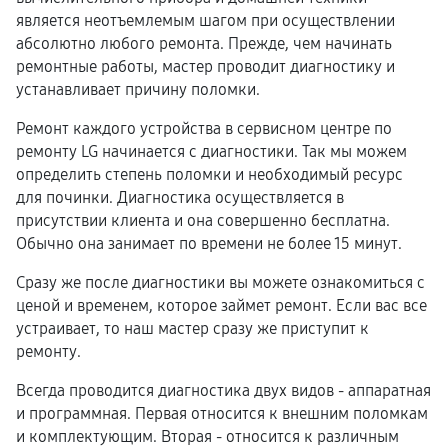
является неотъемлемым шагом при осуществлении
абсолютно любого ремонта. Прежде, чем начинать
ремонтные работы, мастер проводит диагностику и
устанавливает причину поломки.
Ремонт каждого устройства в сервисном центре по
ремонту LG начинается с диагностики. Так мы можем
определить степень поломки и необходимый ресурс
для починки. Диагностика осуществляется в
присутствии клиента и она совершенно бесплатна.
Обычно она занимает по времени не более 15 минут.
Сразу же после диагностики вы можете ознакомиться с
ценой и временем, которое займет ремонт. Если вас все
устраивает, то наш мастер сразу же приступит к
ремонту.
Всегда проводится диагностика двух видов - аппаратная
и программная. Первая относится к внешним поломкам
и комплектующим. Вторая - относится к различным