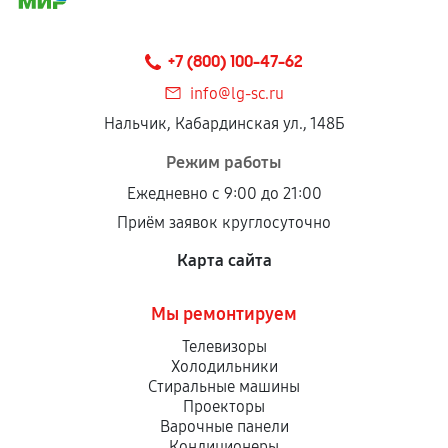
+7 (800) 100-47-62
info@lg-sc.ru
Нальчик, Кабардинская ул., 148Б
Режим работы
Ежедневно с 9:00 до 21:00
Приём заявок круглосуточно
Карта сайта
Мы ремонтируем
Телевизоры
Холодильники
Стиральные машины
Проекторы
Варочные панели
Кондиционеры