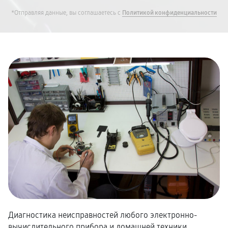
*Отправляя данные, вы соглашаетесь с
Политикой конфиденциальности
Диагностика неисправностей любого электронно-
вычислительного прибора и домашней техники