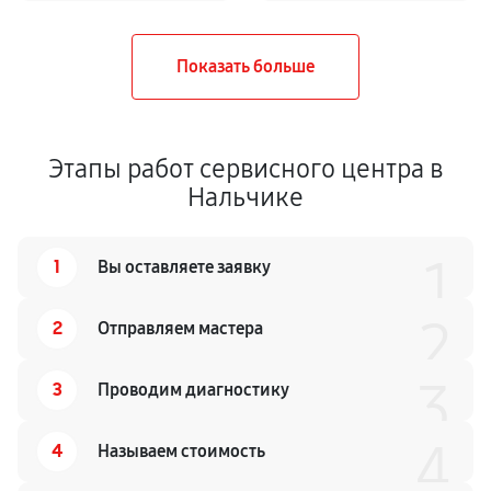
Этапы работ сервисного центра в
Нальчике
1
1
Вы оставляете заявку
2
2
Отправляем мастера
3
3
Проводим диагностику
4
4
Называем стоимость