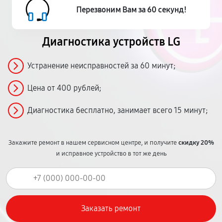
Перезвоним Вам за 60 секунд!
Диагностика устройств LG
Устранение неисправностей за 60 минут;
Цена от 400 рублей;
Диагностика бесплатно, занимает всего 15 минут;
Закажите ремонт в нашем сервисном центре, и получите
скидку 20%
и исправное устройство в тот же день