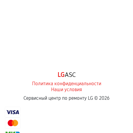
LG
ASC
Политика конфиденциальности
Наши условия
Сервисный центр по ремонту LG ©
2026