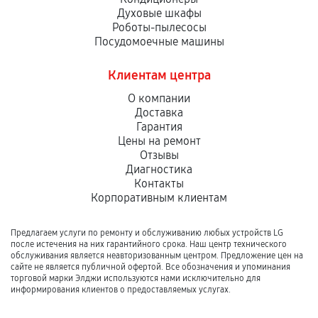
Духовые шкафы
Роботы-пылесосы
Посудомоечные машины
Клиентам центра
О компании
Доставка
Гарантия
Цены на ремонт
Отзывы
Диагностика
Контакты
Корпоративным клиентам
Предлагаем услуги по ремонту и обслуживанию любых устройств LG
после истечения на них гарантийного срока. Наш центр технического
обслуживания является неавторизованным центром. Предложение цен на
сайте не является публичной офертой. Все обозначения и упоминания
торговой марки Элджи используются нами исключительно для
информирования клиентов о предоставляемых услугах.