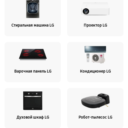
Стиральная машина LG
Проектор LG
Варочная панель LG
Кондиционер LG
Духовой шкаф LG
Робот-пылесос LG