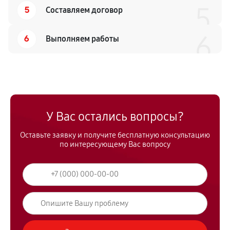
5
5
Составляем договор
6
6
Выполняем работы
У Вас остались вопросы?
Оставьте заявку и получите бесплатную консультацию
по интересующему Вас вопросу