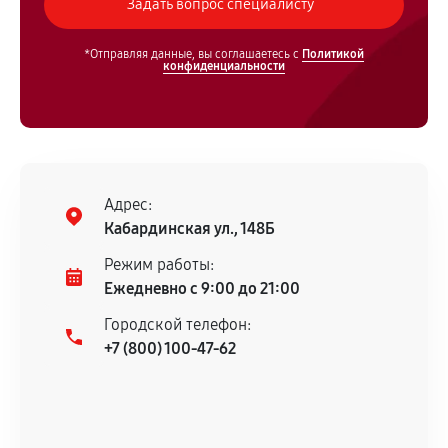
*Отправляя данные, вы соглашаетесь с
Политикой
конфиденциальности
Адрес:
Кабардинская ул., 148Б
Режим работы:
Ежедневно с 9:00 до 21:00
Городской телефон:
+7 (800) 100-47-62