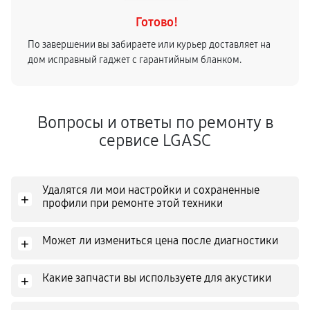
Готово!
По завершении вы забираете или курьер доставляет на
дом исправный гаджет с гарантийным бланком.
Вопросы и ответы по ремонту в
сервисе LGASC
Удалятся ли мои настройки и сохраненные
+
профили при ремонте этой техники
Может ли измениться цена после диагностики
+
Какие запчасти вы используете для акустики
+