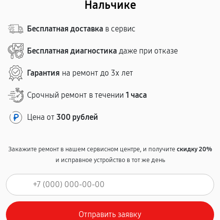
Нальчике
Бесплатная доставка
в сервис
Бесплатная диагностика
даже при отказе
Гарантия
на ремонт до 3х лет
Срочный ремонт в течении
1 часа
Цена от
300 рублей
Закажите ремонт в нашем сервисном центре, и получите
скидку 20%
и исправное устройство в тот же день