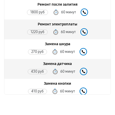
Ремонт после залития
1800 руб
60 минут
Ремонт электроплаты
1220 руб
60 минут
Замена шнура
270 руб
60 минут
Замена датчика
430 руб
60 минут
Замена кнопки
410 руб
60 минут
Ремонт корпуса
980 руб
60 минут