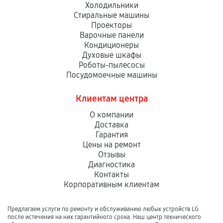
Холодильники
Стиральные машины
Проекторы
Варочные панели
Кондиционеры
Духовые шкафы
Роботы-пылесосы
Посудомоечные машины
Клиентам центра
О компании
Доставка
Гарантия
Цены на ремонт
Отзывы
Диагностика
Контакты
Корпоративным клиентам
Предлагаем услуги по ремонту и обслуживанию любых устройств LG
после истечения на них гарантийного срока. Наш центр технического