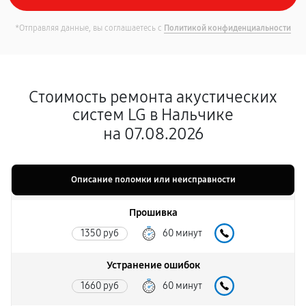
*Отправляя данные, вы соглашаетесь с
Политикой конфиденциальности
Стоимость ремонта акустических
систем LG в Нальчике
на 07.08.2026
Описание поломки или неисправности
Прошивка
1350 руб
60 минут
Устранение ошибок
1660 руб
60 минут