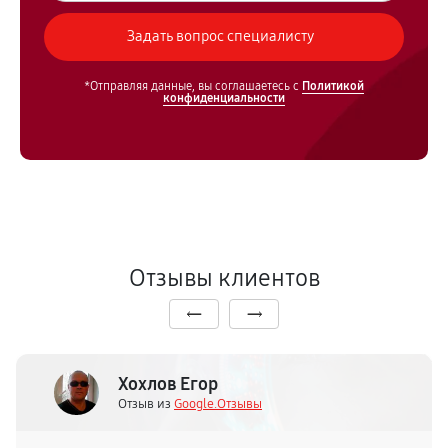
*Отправляя данные, вы соглашаетесь с
Политикой
конфиденциальности
Отзывы клиентов
Хохлов Егор
Отзыв из
Google.Отзывы