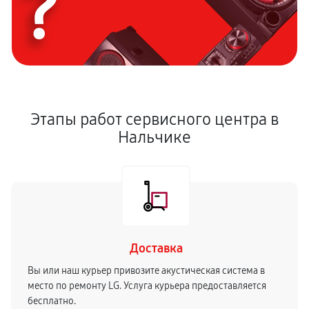
?
Этапы работ сервисного центра в
Нальчике
Доставка
Вы или наш курьер привозите акустическая система в
место по ремонту LG. Услуга курьера предоставляется
бесплатно.