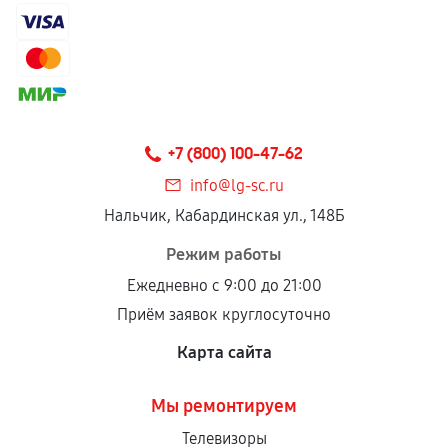
+7 (800) 100-47-62
info@lg-sc.ru
Нальчик, Кабардинская ул., 148Б
Режим работы
Ежедневно с 9:00 до 21:00
Приём заявок круглосуточно
Карта сайта
Мы ремонтируем
Телевизоры