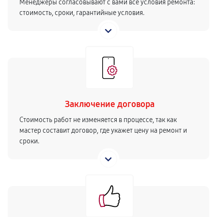
Менеджеры согласовывают с вами все условия ремонта:
стоимость, сроки, гарантийные условия.
Заключение договора
Стоимость работ не изменяется в процессе, так как
мастер составит договор, где укажет цену на ремонт и
сроки.