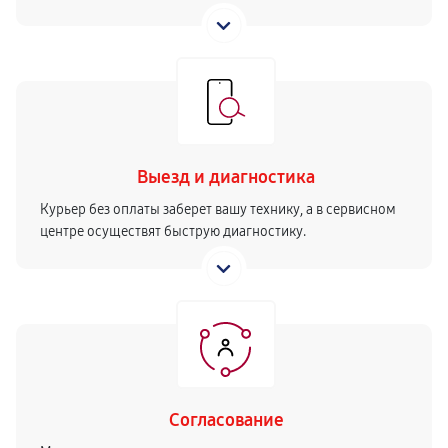
Выезд и диагностика
Курьер без оплаты заберет вашу технику, а в сервисном
центре осуществят быструю диагностику.
Согласование