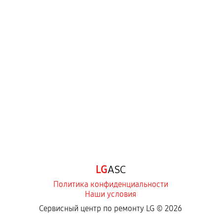
LG
ASC
Политика конфиденциальности
Наши условия
Сервисный центр по ремонту LG ©
2026