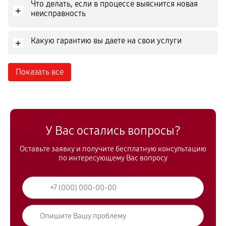
Что делать, если в процессе выяснится новая
+
неисправность
Какую гарантию вы даете на свои услуги
+
Показать все
У Вас остались вопросы?
Оставьте заявку и получите бесплатную консультацию
по интересующему Вас вопросу